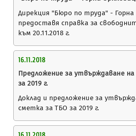
Дирекция "Бюро по труда" - Горна
предоставя справка за свободни
към 20.11.2018 г.
16.11.2018
Предложение за утвърждаване на 
за 2019 г.
Доклад и предложение за утвържд
сметка за ТБО за 2019 г.
16.11.2018