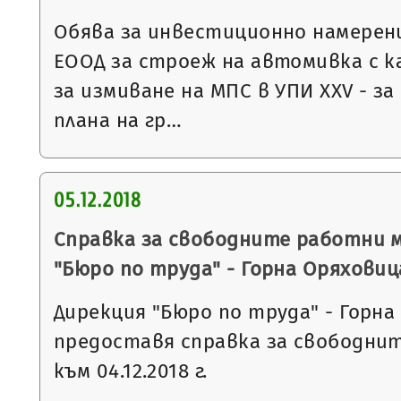
Обява за инвестиционно намерени
ЕООД за строеж на автомивка с 
за измиване на МПС в УПИ XXV - за 
плана на гр…
05.12.2018
Справка за свободните работни 
"Бюро по труда" - Горна Оряховиц
Дирекция "Бюро по труда" - Горна
предоставя справка за свободни
към 04.12.2018 г.