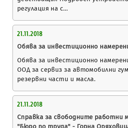
регулация на с…
21.11.2018
Обява за инвестиционно намерен
Обява за инвестиционно намерен
ООД за сервиз за автомобилни гум
резервни части и масла.
21.11.2018
Справка за свободните работни 
"Бюро по труда" - Горна Оряховиц