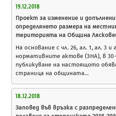
19.12.2018
Проект за изменение и допълнени
определянето размера на местни
територията на Община Ляскове
На основание с чл. 26, ал. 1, ал. 3 и
нормативните актове (ЗНА), в 30
публикуване на настоящото обяв
страница на общината…
18.12.2018
Заповед във връзка с разпределен