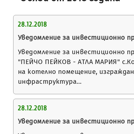
28.12.2018
Уведомление за инвестиционно п
Уведомление за инвестиционно п
"ПЕЙЧО ПЕЙКОВ - АТЛА МАРИЯ" с.К
на котелно помещение, изграждан
инфраструктура…
28.12.2018
Уведомление за инвестиционно п