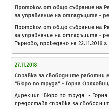
Протокол от общо събрание на Р
за управление на отпадъците - р
Протокол от общо събрание на Р
за управление на отпадъците - р
Търново, проведено на 22.11.2018 г.
27.11.2018
Справка за свободните работни 
"Бюро по труда" - Горна Оряховиц
Дирекция "Бюро по труда" - Горна
предоставя справка за свободни