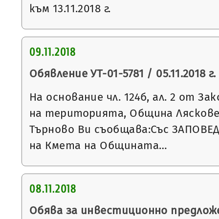
към 13.11.2018 г.
09.11.2018
Обявление УТ-01-5781 / 05.11.2018 г.
На основание чл. 124б, ал. 2 от З
на територията, Община Ляскове
Търново Ви съобщава:Със ЗАПОВЕД 
на Кмета на Общината…
08.11.2018
Обява за инвестиционно предлож