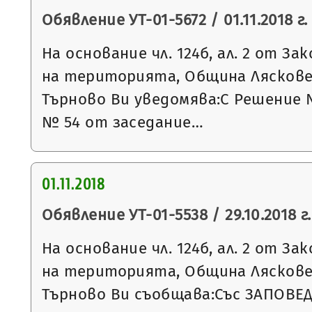
Обявление УТ-01-5672 / 01.11.2018 г.
На основание чл. 124б, ал. 2 от З
на територията, Община Ляскове
Търново Ви уведомява:С Решение 
№ 54 от заседание…
01.11.2018
Обявление УТ-01-5538 / 29.10.2018 г.
На основание чл. 124б, ал. 2 от З
на територията, Община Ляскове
Търново Ви съобщава:Със ЗАПОВЕ