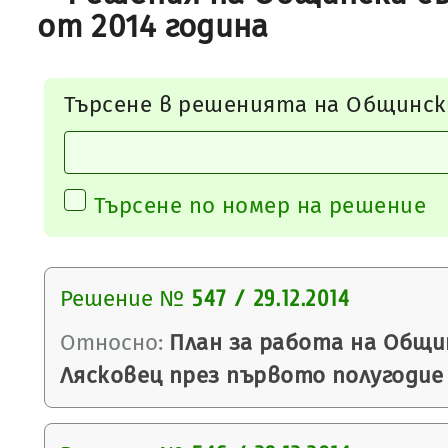
от 2014 година
Търсене в решенията на Общинск
Търсене по номер на решение
Решение №
547 / 29.12.2014
Относно:
План за работа на Общи
Лясковец през първото полугодие 