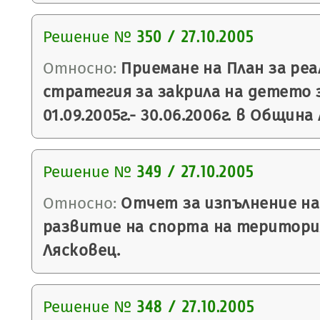
Решение №
350 / 27.10.2005
Относно:
Приемане на План за ре
стратегия за закрила на детето 
01.09.2005г.- 30.06.2006г. в Община
Решение №
349 / 27.10.2005
Относно:
Отчет за изпълнение на
развитие на спорта на територ
Лясковец.
Решение №
348 / 27.10.2005