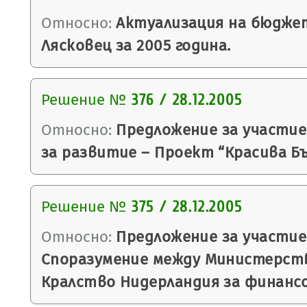
Относно:
Актуализация на бюдже
Лясковец за 2005 година.
Решение №
376 / 28.12.2005
Относно:
Предложение за участие
за развитие – Проект “Красива Бъ
Решение №
375 / 28.12.2005
Относно:
Предложение за участие
Споразумение между Министерст
Кралство Нидерландия за финанс