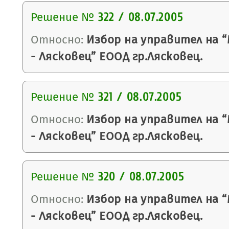
Решение №
322 / 08.07.2005
Относно:
Избор на управител на 
- Лясковец” ЕООД гр.Лясковец.
Решение №
321 / 08.07.2005
Относно:
Избор на управител на 
- Лясковец” ЕООД гр.Лясковец.
Решение №
320 / 08.07.2005
Относно:
Избор на управител на 
- Лясковец” ЕООД гр.Лясковец.