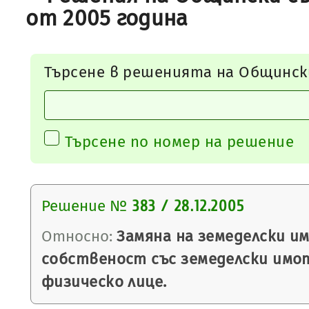
от 2005 година
Търсене в решенията на Общинск
Търсене по номер на решение
Решение №
383 / 28.12.2005
Относно:
Замяна на земеделски и
собственост със земеделски имо
физическо лице.