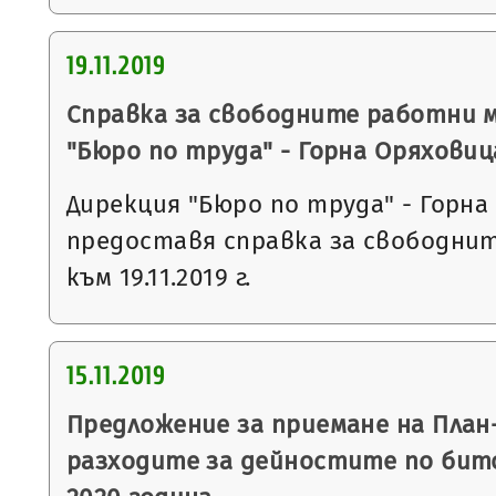
19.11.2019
Справка за свободните работни 
"Бюро по труда" - Горна Оряховиц
Дирекция "Бюро по труда" - Горна
предоставя справка за свободни
към 19.11.2019 г.
15.11.2019
Предложение за приемане на План
разходите за дейностите по бит