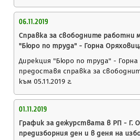
06.11.2019
Справка за свободните работни 
"Бюро по труда" - Горна Оряховиц
Дирекция "Бюро по труда" - Горна
предоставя справка за свободни
към 05.11.2019 г.
01.11.2019
График за дежурствата в РП - Г. 
предизборния ден и в деня на из