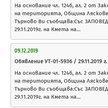
На основание чл. 124б, ал. 2 от З
на територията, Община Ляскове
Търново Ви съобщава:Със ЗАПОВЕ
29.11.2019г. на Кмета на…
09.12.2019
Обявление УТ-01-5936 / 29.11.2019 г.
На основание чл. 124б, ал. 2 от З
на територията, Община Ляскове
Търново Ви съобщава:Със ЗАПОВЕ
29.11.2019г. на Кмета на…