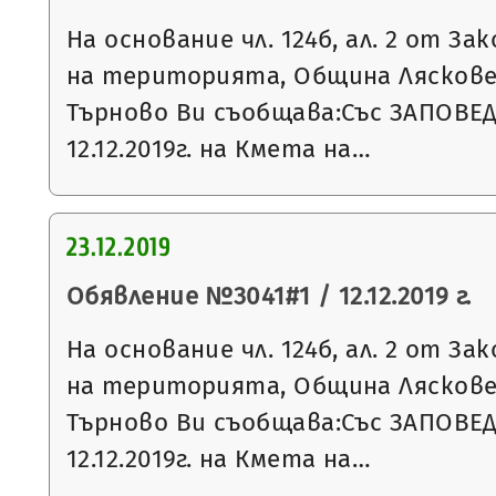
На основание чл. 124б, ал. 2 от З
на територията, Община Ляскове
Търново Ви съобщава:Със ЗАПОВЕД
12.12.2019г. на Кмета на…
23.12.2019
Обявление №3041#1 / 12.12.2019 г.
На основание чл. 124б, ал. 2 от З
на територията, Община Ляскове
Търново Ви съобщава:Със ЗАПОВЕ
12.12.2019г. на Кмета на…