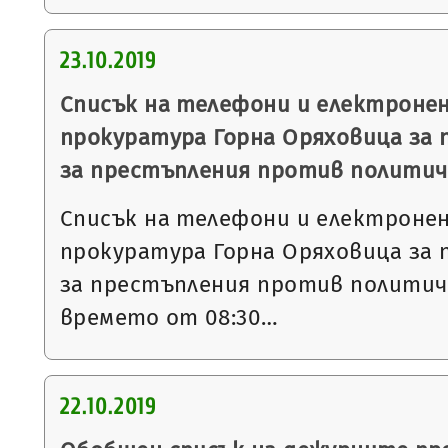
23.10.2019
Списък на телефони и електронен
прокуратура Горна Оряховица за 
за престъпления против политич
Списък на телефони и електронен
прокуратура Горна Оряховица за 
за престъпления против политич
времето от 08:30…
22.10.2019