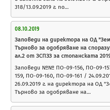
318/13.09.2019 г. по…
08.10.2019
Заповеди на директора на ОД "Зем
Търново за одобряване на споразу
ал.2 от ЗСПЗЗ за стопанската 2019
Заповеди №№ ПО-09-156, ПО-09-157
159, ПО-09-160, ПО-09-161 / 24.09.20
26.09.2019 г. на директора на ОД "
Търново за одобряване на…