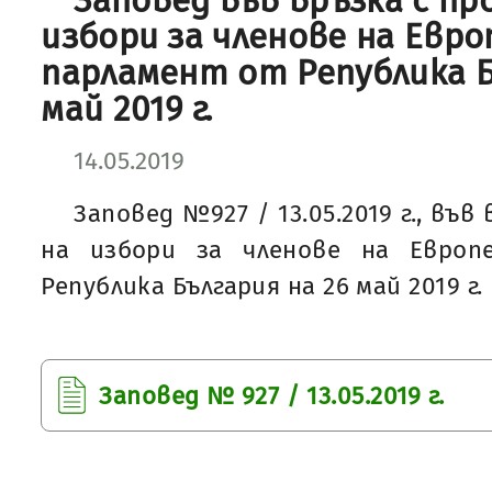
Заповед във връзка с п
избори за членове на Евро
парламент от Република Б
май 2019 г.
14.05.2019
Заповед №927 / 13.05.2019 г., въ
на избори за членове на Европ
Република България на 26 май 2019 г.
Заповед № 927 / 13.05.2019 г.