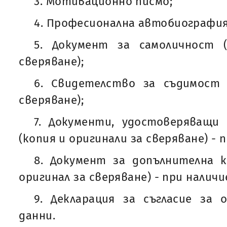
3. Мотивационно писмо;
4. Професионална автобиография 
5. Документ за самоличност 
сверяване);
6. Свидетелство за съдимост 
сверяване);
7. Документи, удостоверяващи
(копия и оригинали за сверяване) - 
8. Документ за допълнителна к
оригинал за сверяване) - при наличи
9. Декларация за съгласие за 
данни.