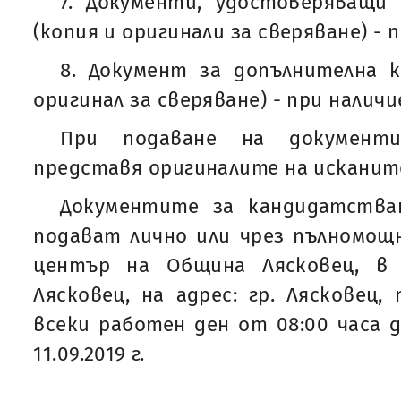
7. Документи, удостоверяващи
(копия и оригинали за сверяване) - 
8. Документ за допълнителна к
оригинал за сверяване) - при наличи
При подаване на документ
представя оригиналите на исканите
Документите за кандидатства
подават лично или чрез пълномощ
център на Община Лясковец, в
Лясковец, на адрес: гр. Лясковец,
всеки работен ден от 08:00 часа до
11.09.2019 г.