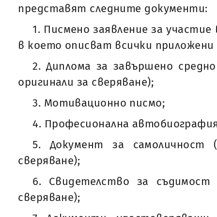
представят следните документи:
1. Писмено заявление за участие 
в което описват всички приложени
2. Диплома за завършено средно
оригинали за сверяване);
3. Мотивационно писмо;
4. Професионална автобиография 
5. Документ за самоличност 
сверяване);
6. Свидетелство за съдимост 
сверяване);