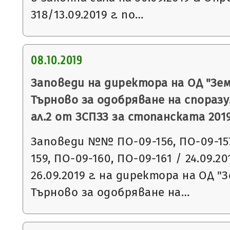
318/13.09.2019 г. по…
08.10.2019
Заповеди на директора на ОД "Зем
Търново за одобряване на споразу
ал.2 от ЗСПЗЗ за стопанската 2019
Заповеди №№ ПО-09-156, ПО-09-157
159, ПО-09-160, ПО-09-161 / 24.09.20
26.09.2019 г. на директора на ОД "
Търново за одобряване на…