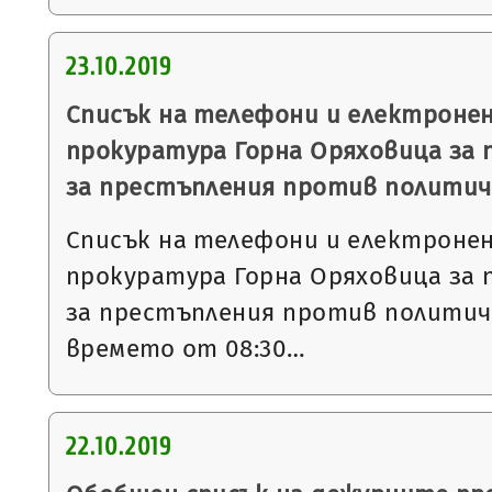
23.10.2019
Списък на телефони и електронен
прокуратура Горна Оряховица за 
за престъпления против политич
Списък на телефони и електронен
прокуратура Горна Оряховица за 
за престъпления против политич
времето от 08:30…
22.10.2019