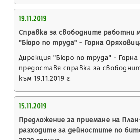
19.11.2019
Справка за свободните работни 
"Бюро по труда" - Горна Оряховиц
Дирекция "Бюро по труда" - Горна
предоставя справка за свободни
към 19.11.2019 г.
15.11.2019
Предложение за приемане на План
разходите за дейностите по бит