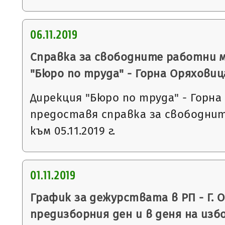
06.11.2019
Справка за свободните работни 
"Бюро по труда" - Горна Оряховиц
Дирекция "Бюро по труда" - Горна
предоставя справка за свободни
към 05.11.2019 г.
01.11.2019
График за дежурствата в РП - Г. 
предизборния ден и в деня на из