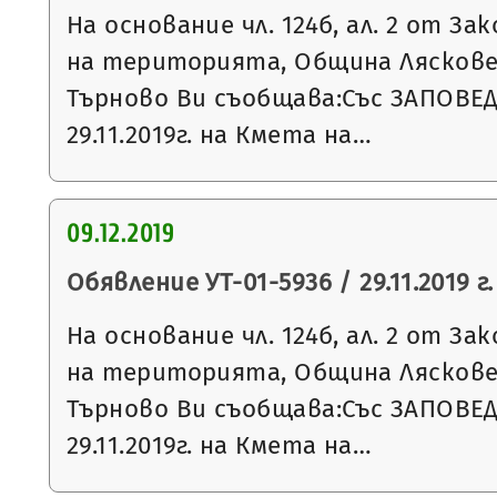
На основание чл. 124б, ал. 2 от З
на територията, Община Ляскове
Търново Ви съобщава:Със ЗАПОВЕ
29.11.2019г. на Кмета на…
09.12.2019
Обявление УТ-01-5936 / 29.11.2019 г.
На основание чл. 124б, ал. 2 от З
на територията, Община Ляскове
Търново Ви съобщава:Със ЗАПОВЕ
29.11.2019г. на Кмета на…