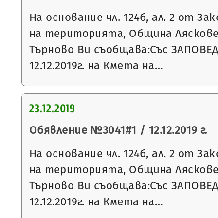
На основание чл. 124б, ал. 2 от З
на територията, Община Ляскове
Търново Ви съобщава:Със ЗАПОВЕД
12.12.2019г. на Кмета на…
23.12.2019
Обявление №3041#1 / 12.12.2019 г.
На основание чл. 124б, ал. 2 от З
на територията, Община Ляскове
Търново Ви съобщава:Със ЗАПОВЕ
12.12.2019г. на Кмета на…