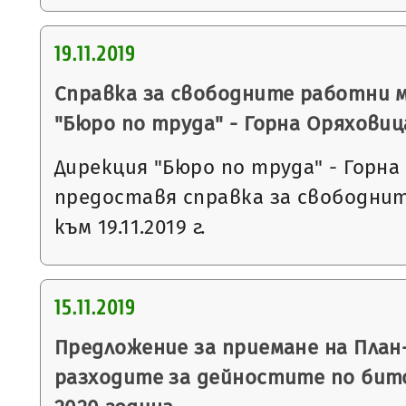
19.11.2019
Справка за свободните работни 
"Бюро по труда" - Горна Оряховиц
Дирекция "Бюро по труда" - Горна
предоставя справка за свободни
към 19.11.2019 г.
15.11.2019
Предложение за приемане на План
разходите за дейностите по бит