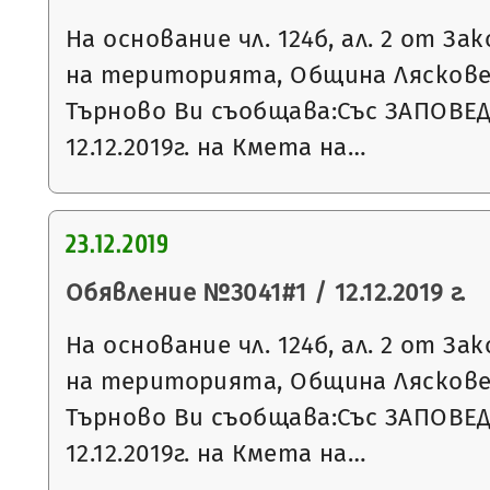
На основание чл. 124б, ал. 2 от З
на територията, Община Ляскове
Търново Ви съобщава:Със ЗАПОВЕД
12.12.2019г. на Кмета на…
23.12.2019
Обявление №3041#1 / 12.12.2019 г.
На основание чл. 124б, ал. 2 от З
на територията, Община Ляскове
Търново Ви съобщава:Със ЗАПОВЕ
12.12.2019г. на Кмета на…