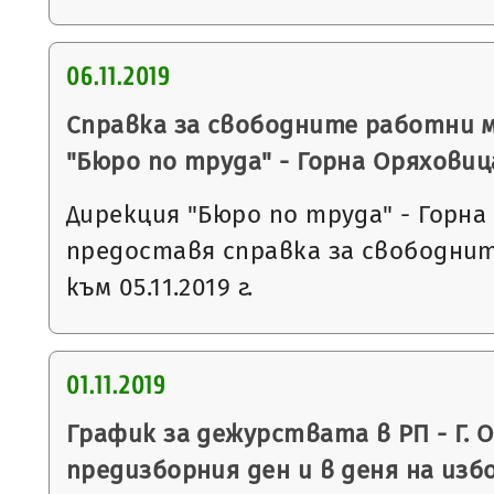
06.11.2019
Справка за свободните работни 
"Бюро по труда" - Горна Оряховиц
Дирекция "Бюро по труда" - Горна
предоставя справка за свободни
към 05.11.2019 г.
01.11.2019
График за дежурствата в РП - Г. 
предизборния ден и в деня на из