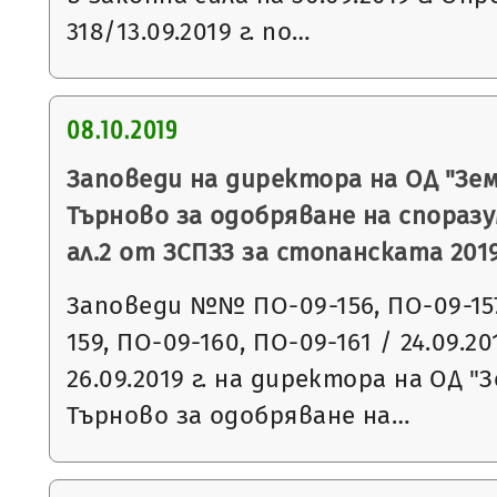
318/13.09.2019 г. по…
08.10.2019
Заповеди на директора на ОД "Зем
Търново за одобряване на споразу
ал.2 от ЗСПЗЗ за стопанската 2019
Заповеди №№ ПО-09-156, ПО-09-157
159, ПО-09-160, ПО-09-161 / 24.09.20
26.09.2019 г. на директора на ОД "
Търново за одобряване на…