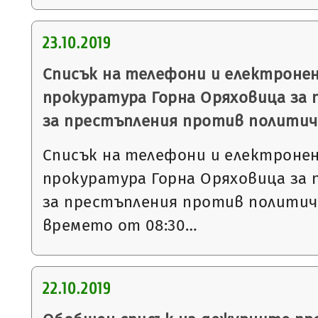
23.10.2019
Списък на телефони и електронен
прокуратура Горна Оряховица за 
за престъпления против политич
Списък на телефони и електронен
прокуратура Горна Оряховица за 
за престъпления против политич
времето от 08:30…
22.10.2019