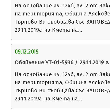
На основание чл. 124б, ал. 2 от З
на територията, Община Ляскове
Търново Ви съобщава:Със ЗАПОВЕ
29.11.2019г. на Кмета на…
09.12.2019
Обявление УТ-01-5936 / 29.11.2019 г.
На основание чл. 124б, ал. 2 от З
на територията, Община Ляскове
Търново Ви съобщава:Със ЗАПОВЕ
29.11.2019г. на Кмета на…