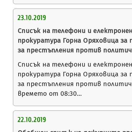
23.10.2019
Списък на телефони и електронен
прокуратура Горна Оряховица за 
за престъпления против политич
Списък на телефони и електронен
прокуратура Горна Оряховица за 
за престъпления против политич
времето от 08:30…
22.10.2019