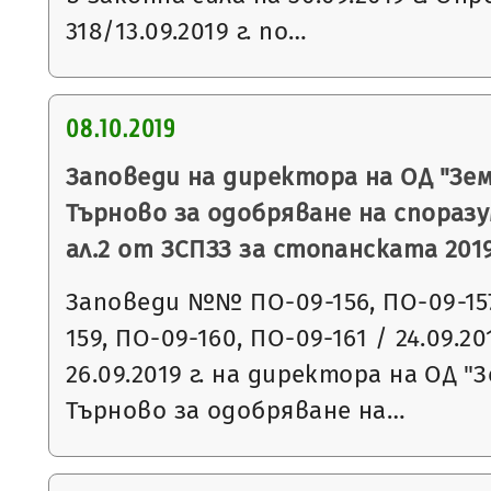
318/13.09.2019 г. по…
08.10.2019
Заповеди на директора на ОД "Зем
Търново за одобряване на споразу
ал.2 от ЗСПЗЗ за стопанската 2019
Заповеди №№ ПО-09-156, ПО-09-157
159, ПО-09-160, ПО-09-161 / 24.09.20
26.09.2019 г. на директора на ОД "
Търново за одобряване на…