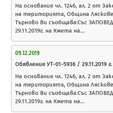
На основание чл. 124б, ал. 2 от З
на територията, Община Ляскове
Търново Ви съобщава:Със ЗАПОВЕ
29.11.2019г. на Кмета на…
09.12.2019
Обявление УТ-01-5936 / 29.11.2019 г.
На основание чл. 124б, ал. 2 от З
на територията, Община Ляскове
Търново Ви съобщава:Със ЗАПОВЕ
29.11.2019г. на Кмета на…