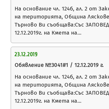
На основание чл. 124б, ал. 2 от З
на територията, Община Ляскове
Търново Ви съобщава:Със ЗАПОВЕД
12.12.2019г. на Кмета на…
23.12.2019
Обявление №3041#1 / 12.12.2019 г.
На основание чл. 124б, ал. 2 от З
на територията, Община Ляскове
Търново Ви съобщава:Със ЗАПОВЕ
12.12.2019г. на Кмета на…