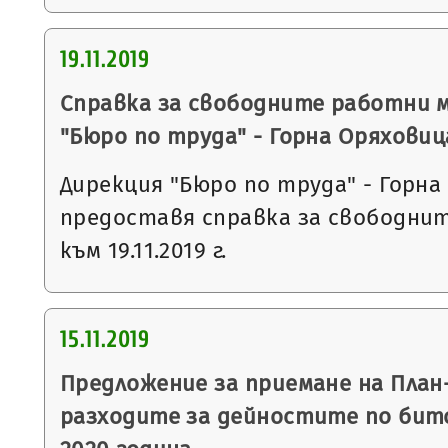
19.11.2019
Справка за свободните работни 
"Бюро по труда" - Горна Оряховиц
Дирекция "Бюро по труда" - Горна
предоставя справка за свободни
към 19.11.2019 г.
15.11.2019
Предложение за приемане на План
разходите за дейностите по бит