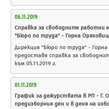
06.11.2019
Справка за свободните работни 
"Бюро по труда" - Горна Оряховиц
Дирекция "Бюро по труда" - Горна
предоставя справка за свободни
към 05.11.2019 г.
01.11.2019
График за дежурствата в РП - Г. 
предизборния ден и в деня на из