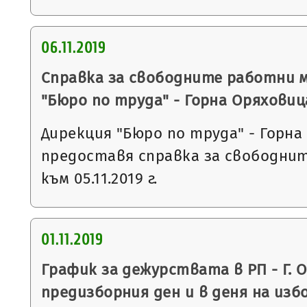
06.11.2019
Справка за свободните работни 
"Бюро по труда" - Горна Оряховиц
Дирекция "Бюро по труда" - Горна
предоставя справка за свободни
към 05.11.2019 г.
01.11.2019
График за дежурствата в РП - Г. 
предизборния ден и в деня на из