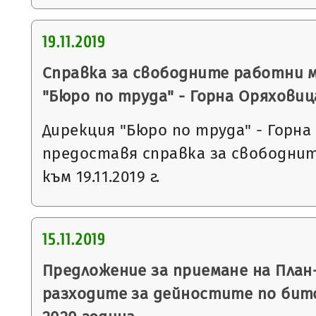
19.11.2019
Справка за свободните работни 
"Бюро по труда" - Горна Оряховиц
Дирекция "Бюро по труда" - Горна
предоставя справка за свободни
към 19.11.2019 г.
15.11.2019
Предложение за приемане на План
разходите за дейностите по бит