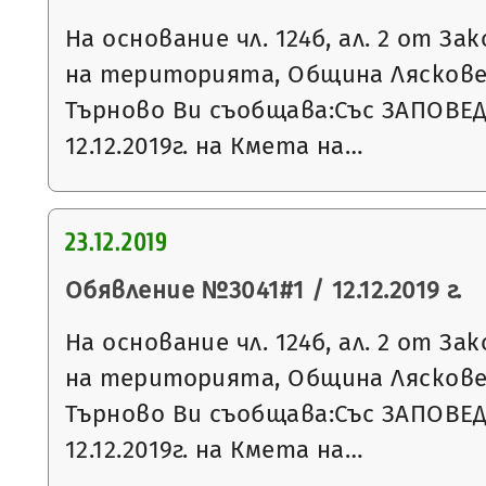
На основание чл. 124б, ал. 2 от З
на територията, Община Ляскове
Търново Ви съобщава:Със ЗАПОВЕД
12.12.2019г. на Кмета на…
23.12.2019
Обявление №3041#1 / 12.12.2019 г.
На основание чл. 124б, ал. 2 от З
на територията, Община Ляскове
Търново Ви съобщава:Със ЗАПОВЕ
12.12.2019г. на Кмета на…