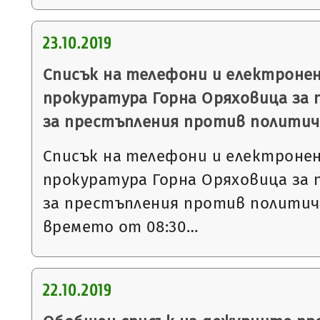
23.10.2019
Списък на телефони и електронен
прокуратура Горна Оряховица за 
за престъпления против политич
Списък на телефони и електронен
прокуратура Горна Оряховица за 
за престъпления против политич
времето от 08:30…
22.10.2019