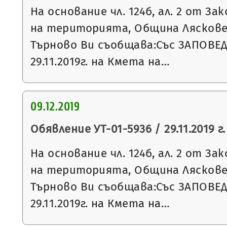
На основание чл. 124б, ал. 2 от З
на територията, Община Ляскове
Търново Ви съобщава:Със ЗАПОВЕ
29.11.2019г. на Кмета на…
09.12.2019
Обявление УТ-01-5936 / 29.11.2019 г.
На основание чл. 124б, ал. 2 от З
на територията, Община Ляскове
Търново Ви съобщава:Със ЗАПОВЕ
29.11.2019г. на Кмета на…