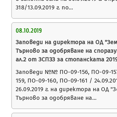
318/13.09.2019 г. по…
08.10.2019
Заповеди на директора на ОД "Зем
Търново за одобряване на споразу
ал.2 от ЗСПЗЗ за стопанската 2019
Заповеди №№ ПО-09-156, ПО-09-157
159, ПО-09-160, ПО-09-161 / 24.09.20
26.09.2019 г. на директора на ОД "
Търново за одобряване на…