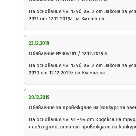
На основание чл. 124б, ал. 2 от Закона з
2931 от 12.12.2019г. на Кмета на…
23.12.2019
Обявление №3041#1 / 12.12.2019 г.
На основание чл. 124б, ал. 2 от Закона з
2930 от 12.12.2019г. на Кмета на…
20.12.2019
Обявление за провеждане на конкурс за з
На основание чл. 91 - 94 от Кодекса на труд
необходимостта от провеждане на конкур