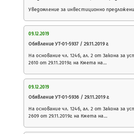
Уведомление за инвестиционно предложени
09.12.2019
Обявление УТ-01-5937 / 29.11.2019 г.
На основание чл. 124б, ал. 2 от Закона з
2610 от 29.11.2019г. на Кмета на…
09.12.2019
Обявление УТ-01-5936 / 29.11.2019 г.
На основание чл. 124б, ал. 2 от Закона з
2609 от 29.11.2019г. на Кмета на…