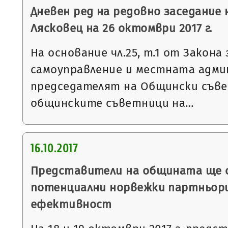
Дневен ред на редовно заседание
Лясковец на 26 октомври 2017 г.
На основание чл.25, т.1 от Закон
самоуправление и местната адми
председателят на Общински съве
общинските съветници на…
16.10.2017
Представители на общината ще 
потенциални норвежки партньори
ефективност