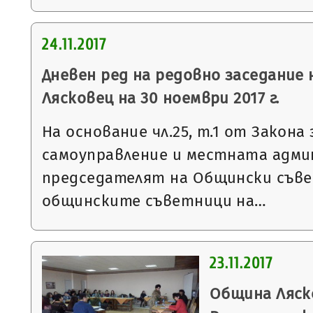
24.11.2017
Дневен ред на редовно заседание
Лясковец на 30 ноември 2017 г.
На основание чл.25, т.1 от Закон
самоуправление и местната адми
председателят на Общински съве
общинските съветници на…
23.11.2017
Община Ляск