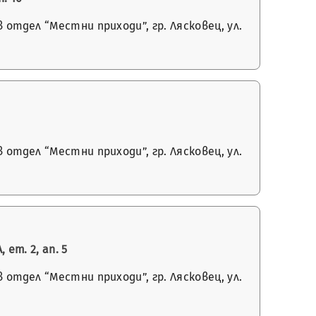
отдел “Местни приходи”, гр. Лясковец, ул.
отдел “Местни приходи”, гр. Лясковец, ул.
ет. 2, ап. 5
отдел “Местни приходи”, гр. Лясковец, ул.