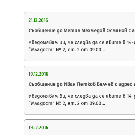
21.12.2016
Съобщение до Метин Мехмедов Османов с адрес
Уведомявам Ви, че следва да се явите в 14
“Младост” № 2, ет. 2 от 09.00…
19.12.2016
Съобщение до Иван Петков Белчев с адрес гр.
Уведомявам Ви, че следва да се явите в 14
“Младост” № 2, ет. 2 от 09.00…
19.12.2016