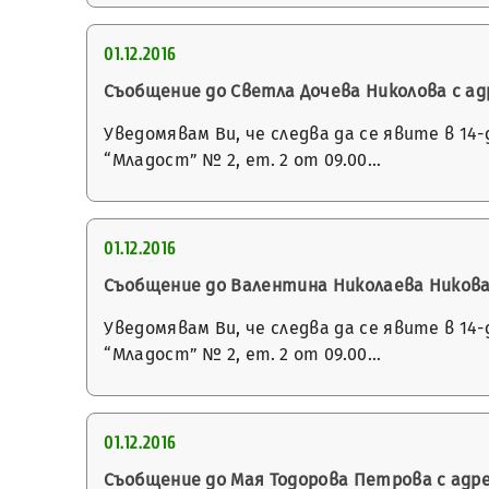
01.12.2016
Съобщение до Светла Дочева Николова с адре
Уведомявам Ви, че следва да се явите в 14
“Младост” № 2, ет. 2 от 09.00…
01.12.2016
Съобщение до Валентина Николаева Никова с 
Уведомявам Ви, че следва да се явите в 14
“Младост” № 2, ет. 2 от 09.00…
01.12.2016
Съобщение до Мая Тодорова Петрова с адрес г