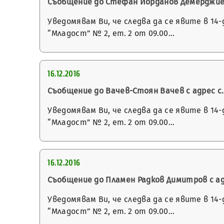
Съобщение до Стефан Йорданов Демерджиев с 
Уведомявам Ви, че следва да се явите в 14
“Младост” № 2, ет. 2 от 09.00…
16.12.2016
Съобщение до Вачев-Стоян Вачев с адрес с.
Уведомявам Ви, че следва да се явите в 14
“Младост” № 2, ет. 2 от 09.00…
16.12.2016
Съобщение до Пламен Радков Димитров с адрес
Уведомявам Ви, че следва да се явите в 14
“Младост” № 2, ет. 2 от 09.00…