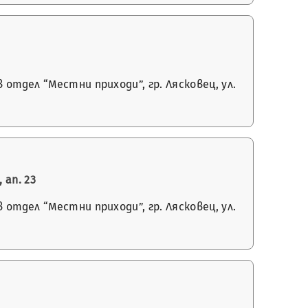
отдел “Местни приходи”, гр. Лясковец, ул.
 ап. 23
отдел “Местни приходи”, гр. Лясковец, ул.