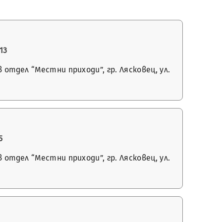
13
отдел “Местни приходи”, гр. Лясковец, ул.
5
отдел “Местни приходи”, гр. Лясковец, ул.