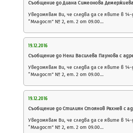
Съобщение до Диана Симеонова Демержиева с а
Уведомявам Ви, че следва да се явите в 14
“Младост” № 2, ет. 2 от 09.00…
19.12.2016
Съобщение до Нели Василева Паунова с адрес г
Уведомявам Ви, че следва да се явите в 14
“Младост” № 2, ет. 2 от 09.00…
19.12.2016
Съобщение до Стилиян Стоянов Рахнев с адрес 
Уведомявам Ви, че следва да се явите в 14
“Младост” № 2, ет. 2 от 09.00…