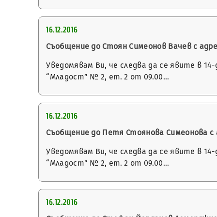
16.12.2016
Съобщение до Стоян Симеонов Вачев с адрес 
Уведомявам Ви, че следва да се явите в 14
“Младост” № 2, ет. 2 от 09.00…
16.12.2016
Съобщение до Петя Стоянова Симеонова с адр
Уведомявам Ви, че следва да се явите в 14
“Младост” № 2, ет. 2 от 09.00…
16.12.2016