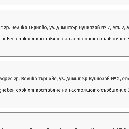
гр. Велико Търново, ул. Димитър Буйнозов № 2, ет. 2, а
-дневен срок от поставяне на настоящото съобщение в 
ес гр. Велико Търново, ул. Димитър Буйнозов № 2, ет. 
-дневен срок от поставяне на настоящото съобщение в 