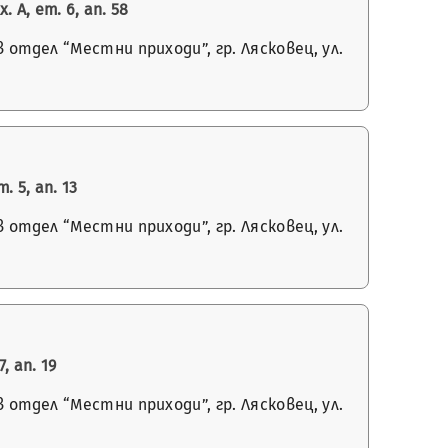
А, ет. 6, ап. 58
отдел “Местни приходи”, гр. Лясковец, ул.
 5, ап. 13
отдел “Местни приходи”, гр. Лясковец, ул.
, ап. 19
отдел “Местни приходи”, гр. Лясковец, ул.