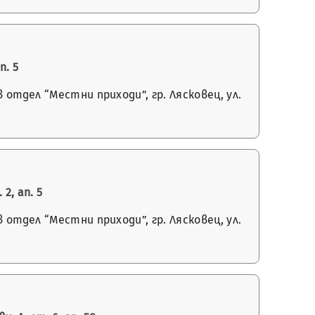
п. 5
отдел “Местни приходи”, гр. Лясковец, ул.
2, ап. 5
отдел “Местни приходи”, гр. Лясковец, ул.