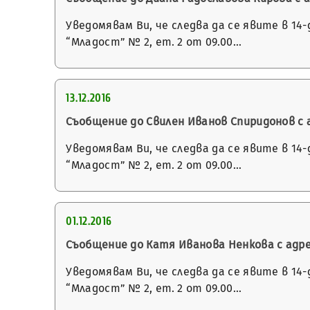
Уведомявам Ви, че следва да се явите в 14
“Младост” № 2, ет. 2 от 09.00…
13.12.2016
Съобщение до Свилен Иванов Спиридонов с а
Уведомявам Ви, че следва да се явите в 14
“Младост” № 2, ет. 2 от 09.00…
01.12.2016
Съобщение до Катя Иванова Ненкова с адрес г
Уведомявам Ви, че следва да се явите в 14
“Младост” № 2, ет. 2 от 09.00…