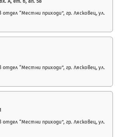
 А, ет. 6, ап. 58
отдел “Местни приходи”, гр. Лясковец, ул.
отдел “Местни приходи”, гр. Лясковец, ул.
1
отдел “Местни приходи”, гр. Лясковец, ул.