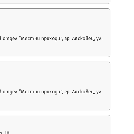
отдел “Местни приходи”, гр. Лясковец, ул.
отдел “Местни приходи”, гр. Лясковец, ул.
. 10