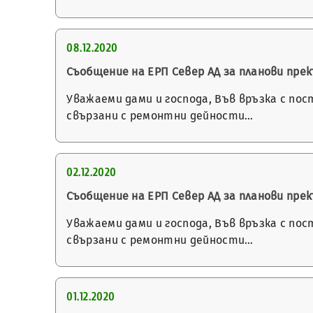
08.12.2020
Съобщение на ЕРП Север АД за планови пр
Уважаеми дами и господа, Във връзка с по
свързани с ремонтни дейности…
02.12.2020
Съобщение на ЕРП Север АД за планови пр
Уважаеми дами и господа, Във връзка с по
свързани с ремонтни дейности…
01.12.2020