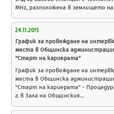
MHz, разположена в землището на 
24.11.2015
График за провеждане на интерв
места в Общинска администрация
"Старт на кариерата"
График за провеждане на интерв
места в Общинска администрация
"Старт на кариерата" - Процедура 2
г. в Зала на Общинския…