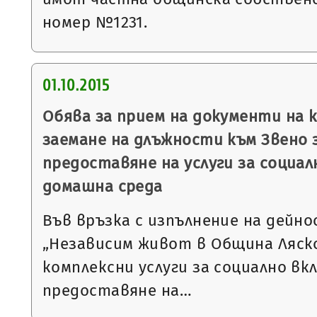
номер №1231.
01.10.2015
Обява за прием на документи на 
заемане на длъжности към Звено 
предоставяне на услуги за социал
домашна среда
Във връзка с изпълнение на дейн
„Независим живот в Община Ляско
комплексни услуги за социално вкл
предоставяне на…