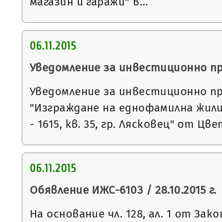
магазин и гаражи" в…
06.11.2015
Уведомление за инвестиционно п
Уведомление за инвестиционно п
"Изграждане на еднофамилна жили
- 1615, кв. 35, гр. Лясковец" от Ц
06.11.2015
Обявление ИЖС-6103 / 28.10.2015 г.
На основание чл. 128, ал. 1 от За