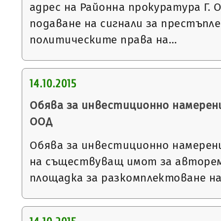
адрес на Районна прокуратура Г. 
подаване на сигнали за престъпл
политическите права на…
14.10.2015
Обява за инвестиционно намерен
ООД
Обява за инвестиционно намерен
на съществуващ имот за авторе
площадка за разкомплектоване н