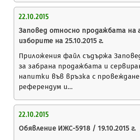
22.10.2015
Заповед относно продажбата на а
изборите на 25.10.2015 г.
Приложения файл съдържа Заповед №
за забрана продажбата и сервир
напитки във връзка с провеждане
референдум и…
22.10.2015
Обявление ИЖС-5918 / 19.10.2015 г.