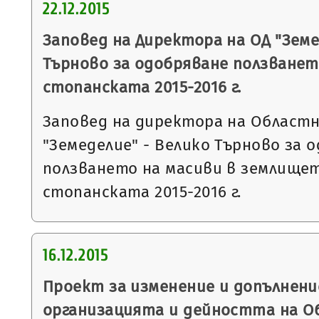
22.12.2015
Заповед на Директора на ОД "Земе
Търново за одобряване ползванет
стопанската 2015-2016 г.
Заповед на директора на Област
"Земеделие" - Велико Търново за 
ползването на масиви в землището
стопанската 2015-2016 г.
16.12.2015
Проект за изменение и допълнени
организацията и дейността на О