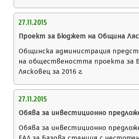
27.11.2015
Проект за Бюджет на Община Ляско
Общинска администрация предст
на обществеността проекта за 
Лясковец за 2016 г.
27.11.2015
Обява за инвестиционно предлож
Обява за инвестиционно предлож
ЕАД за Базова станция с честоте