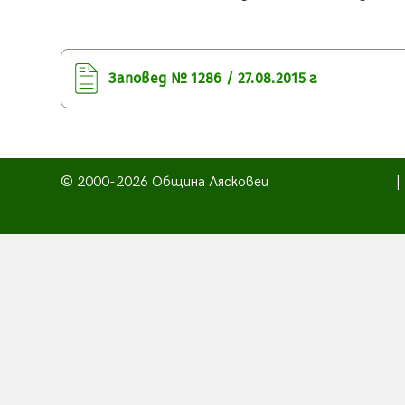
Заповед № 1286 / 27.08.2015 г.
© 2000-2026 Община Лясковец