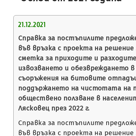
21.12.2021
Справка за постъпилите предлож
във връзка с проекта на решение 
сметка за приходите и разходите
извозването и обезвреждането в 
съоръжения на битовите отпадъц
поддържането на чистотата на 
обществено ползване в населени
Лясковец през 2022 г.
Справка за постъпилите предлож
във връзка с проекта на решение 