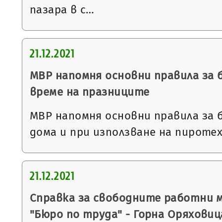
пазара в с…
21.12.2021
МВР напомня основни правила за
време на празниците
МВР напомня основни правила за 
дома и при използване на пиротех
21.12.2021
Справка за свободните работни 
"Бюро по труда" - Горна Оряховиц