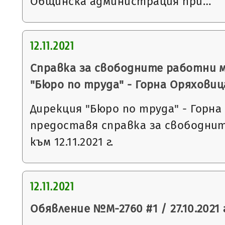
Общинска администрация при…
12.11.2021
Справка за свободните работни 
"Бюро по труда" - Горна Оряховиц
Дирекция "Бюро по труда" - Горна
предоставя справка за свободни
към 12.11.2021 г.
12.11.2021
Обявление №М-2760 #1 / 27.10.2021 г