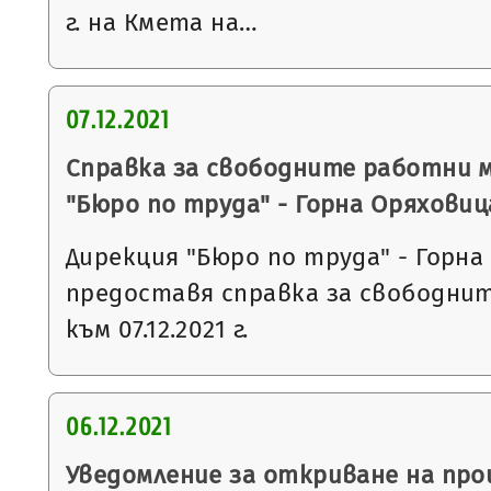
г. на Кмета на…
07.12.2021
Справка за свободните работни 
"Бюро по труда" - Горна Оряховиц
Дирекция "Бюро по труда" - Горна
предоставя справка за свободни
към 07.12.2021 г.
06.12.2021
Уведомление за откриване на пр