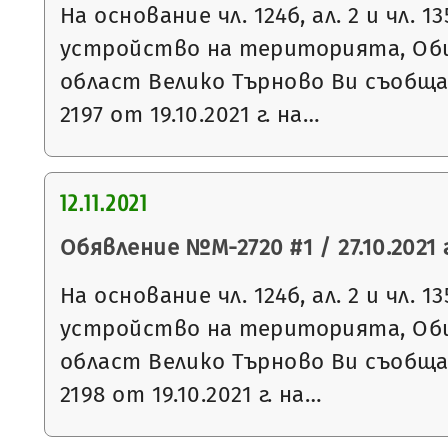
На основание чл. 124б, ал. 2 и чл. 13
устройство на територията, Общ
област Велико Търново Ви съобщ
2197 от 19.10.2021 г. на…
12.11.2021
Обявление №М-2720 #1 / 27.10.2021 г
На основание чл. 124б, ал. 2 и чл. 13
устройство на територията, Общ
област Велико Търново Ви съобщ
2198 от 19.10.2021 г. на…