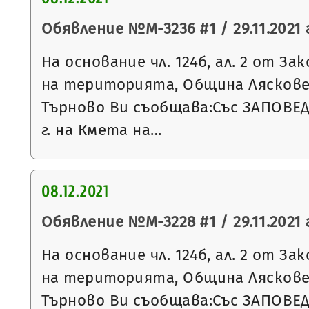
Обявление №М-3236 #1 / 29.11.2021 г
На основание чл. 124б, ал. 2 от З
на територията, Община Ляскове
Търново Ви съобщава:Със ЗАПОВЕД 
г. на Кмета на…
08.12.2021
Обявление №М-3228 #1 / 29.11.2021 г
На основание чл. 124б, ал. 2 от З
на територията, Община Ляскове
Търново Ви съобщава:Със ЗАПОВЕД 