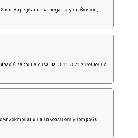
л. 2 от Наредбата за реда за управление,
ло в законна сила на 26.11.2021 г. Решение
комплектоване на излезли от употреба