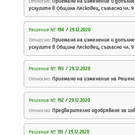
Относно:
Приемане на изменение и допълн
услугите в Община Лясковец, съгласно чл. 9
Решение №
194 / 29.12.2020
Относно:
Приемане на изменение и допълн
услугите в Община Лясковец, съгласно чл. 9
Решение №
193 / 29.12.2020
Относно:
Приемане на изменение на Решение
Решение №
192 / 29.12.2020
Относно:
Предварително одобряване за изв
Решение №
191 / 29.12.2020