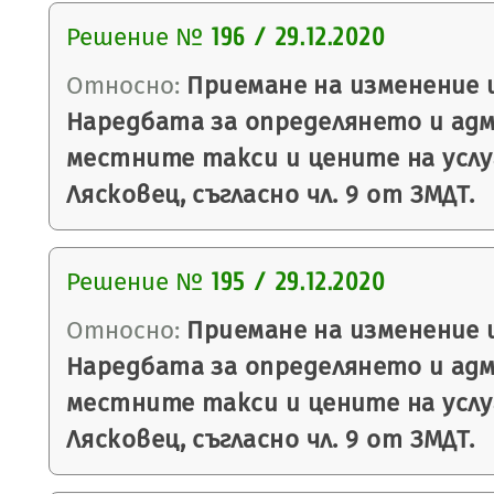
Решение №
196 / 29.12.2020
Относно:
Приемане на изменение 
Наредбата за определянето и ад
местните такси и цените на усл
Лясковец, съгласно чл. 9 от ЗМДТ.
Решение №
195 / 29.12.2020
Относно:
Приемане на изменение 
Наредбата за определянето и ад
местните такси и цените на усл
Лясковец, съгласно чл. 9 от ЗМДТ.