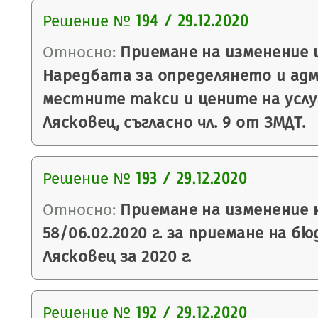
Решение №
194 / 29.12.2020
Относно:
Приемане на изменение 
Наредбата за определянето и ад
местните такси и цените на усл
Лясковец, съгласно чл. 9 от ЗМДТ.
Решение №
193 / 29.12.2020
Относно:
Приемане на изменение 
58/06.02.2020 г. за приемане на 
Лясковец за 2020 г.
Решение №
192 / 29.12.2020