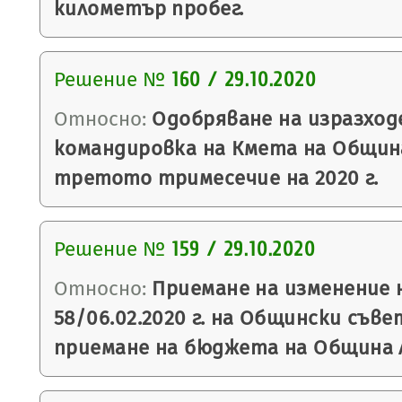
километър пробег.
Решение №
160 / 29.10.2020
Относно:
Одобряване на изразход
командировка на Кмета на Общин
третото тримесечие на 2020 г.
Решение №
159 / 29.10.2020
Относно:
Приемане на изменение 
58/06.02.2020 г. на Общински съве
приемане на бюджета на Община Ля