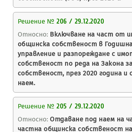
Решение №
206 / 29.12.2020
Относно:
Включване на част от и
общинска собственост в Годишна
управление и разпореждане с имо
собственост по реда на Закона 
собственост, през 2020 година и
наем.
Решение №
205 / 29.12.2020
Относно:
Отдаване под наем на ч
частна общинска собственост на