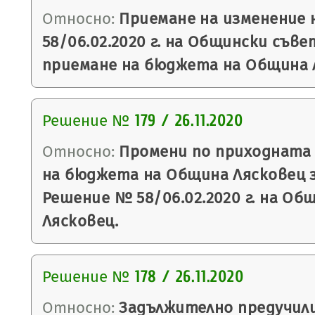
Относно:
Приемане на изменение 
58/06.02.2020 г. на Общински съве
приемане на бюджета на Община Ля
Решение №
179 / 26.11.2020
Относно:
Промени по приходната 
на бюджета на Община Лясковец за
Решение № 58/06.02.2020 г. на Об
Лясковец.
Решение №
178 / 26.11.2020
Относно:
Задължително предучил