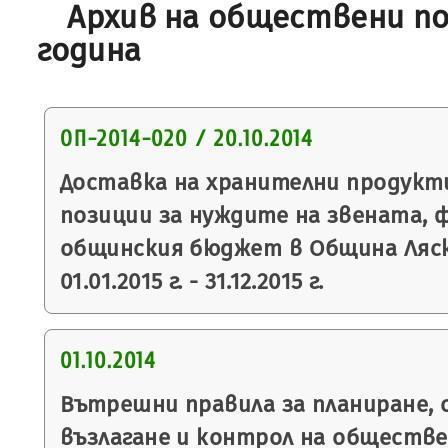
Архив на обществени по
година
ОП-2014-020 / 20.10.2014
Доставка на хранителни продукт
позиции за нуждите на звената, 
общинския бюджет в Община Ляск
01.01.2015 г. - 31.12.2015 г.
01.10.2014
Вътрешни правила за планиране, 
възлагане и контрол на обществ