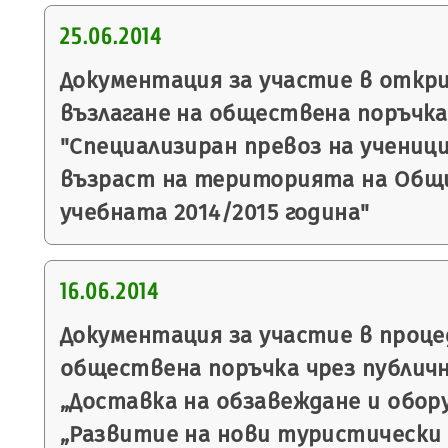
25.06.2014
Документация за участие в откр
възлагане на обществена поръчка
"Специализиран превоз на ученици
възраст на територията на Общи
учебната 2014/2015 година"
16.06.2014
Документация за участие в процед
обществена поръчка чрез публичн
„Доставка на обзавеждане и обор
„Развитие на нови туристически