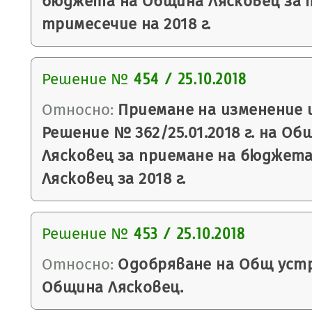
бюджета на Община Лясковец за
тримесечие на 2018 г.
Решение №
454 / 25.10.2018
Относно:
Приемане на изменение 
Решение № 362/25.01.2018 г. на Об
Лясковец за приемане на бюджет
Лясковец за 2018 г.
Решение №
453 / 25.10.2018
Относно:
Одобряване на Общ устр
Община Лясковец.