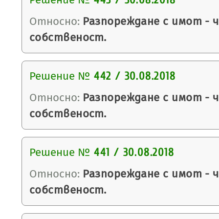
443 / 30.08.2018
Относно:
Разпореждане с имот - 
собственост.
Решение №
442 / 30.08.2018
Относно:
Разпореждане с имот - 
собственост.
Решение №
441 / 30.08.2018
Относно:
Разпореждане с имот - 
собственост.