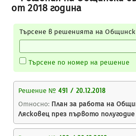
от 2018 година
Търсене в решенията на Общинск
Търсене по номер на решение
Решение №
491 / 20.12.2018
Относно:
План за работа на Общи
Лясковец през първото полугодие 