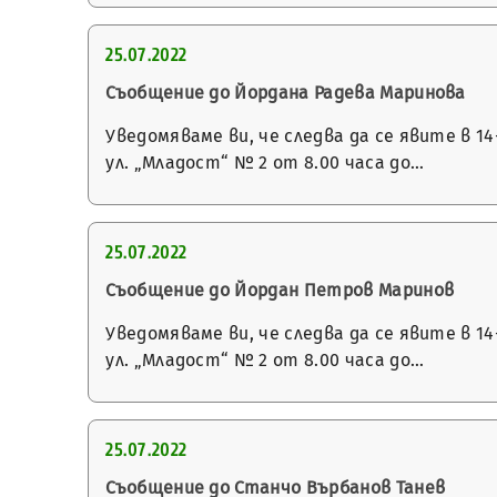
25.07.2022
Съобщение до Йордана Радева Маринова
Уведомяваме ви, че следва да се явите в 
ул. „Младост“ № 2 от 8.00 часа до…
25.07.2022
Съобщение до Йордан Петров Маринов
Уведомяваме ви, че следва да се явите в 
ул. „Младост“ № 2 от 8.00 часа до…
25.07.2022
Съобщение до Станчо Върбанов Танев