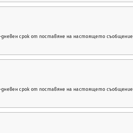
14-дневен срок от поставяне на настоящето съобщение 
14-дневен срок от поставяне на настоящето съобщение 