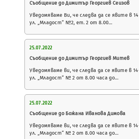
Съобщение до Димитър Георгиев Сеизов
Уведомяваме Ви, че следва да се явите в 
ул. „Младост“ №2, ет. 2 от 8.00…
25.07.2022
Съобщение до Димитър Георгиев Митев
Уведомяваме ви, че следва да се явите в 
ул. „Младост“ № 2 от 8.00 часа до…
25.07.2022
Съобщение до Божана Иванова Димова
Уведомяваме ви, че следва да се явите в 
ул. „Младост“ № 2 от 8.00 часа до…