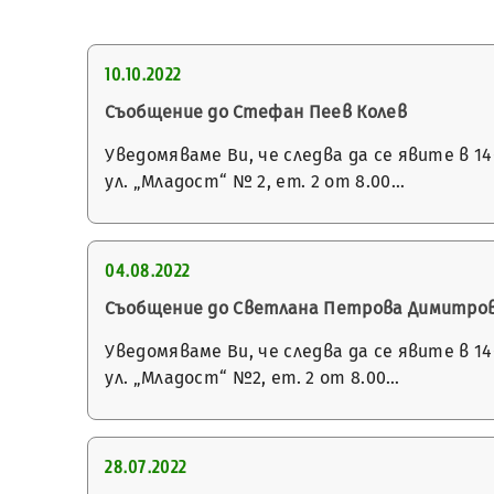
10.10.2022
Съобщение до Стефан Пеев Колев
Уведомяваме Ви, че следва да се явите в 
ул. „Младост“ № 2, ет. 2 от 8.00…
04.08.2022
Съобщение до Светлана Петрова Димитро
Уведомяваме Ви, че следва да се явите в 
ул. „Младост“ №2, ет. 2 от 8.00…
28.07.2022