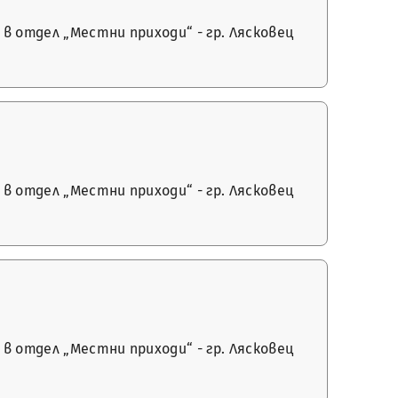
в отдел „Местни приходи“ - гр. Лясковец
в отдел „Местни приходи“ - гр. Лясковец
в отдел „Местни приходи“ - гр. Лясковец