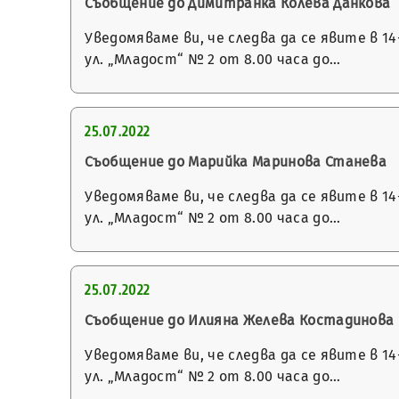
Съобщение до Димитранка Колева Данкова
Уведомяваме ви, че следва да се явите в 
ул. „Младост“ № 2 от 8.00 часа до…
25.07.2022
Съобщение до Марийка Маринова Станева
Уведомяваме ви, че следва да се явите в 
ул. „Младост“ № 2 от 8.00 часа до…
25.07.2022
Съобщение до Илияна Желева Костадинова
Уведомяваме ви, че следва да се явите в 
ул. „Младост“ № 2 от 8.00 часа до…