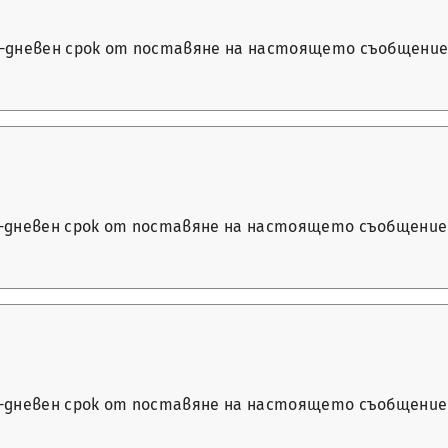
14-дневен срок от поставяне на настоящето съобщение в
14-дневен срок от поставяне на настоящето съобщение 
14-дневен срок от поставяне на настоящето съобщение 