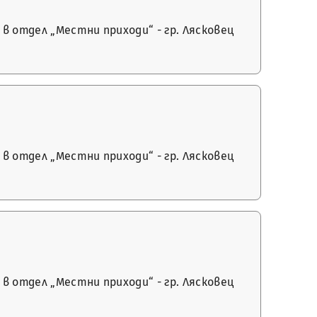
в отдел „Местни приходи“ - гр. Лясковец
в отдел „Местни приходи“ - гр. Лясковец
в отдел „Местни приходи“ - гр. Лясковец