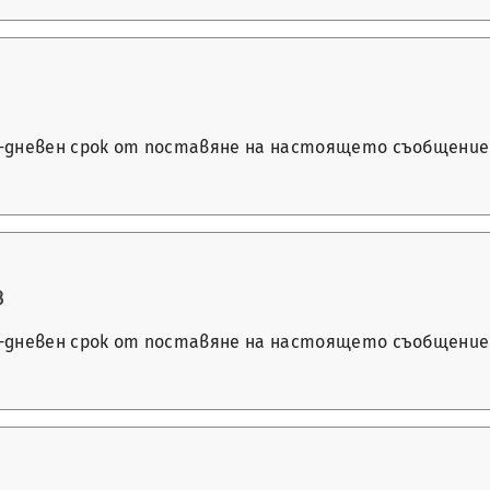
14-дневен срок от поставяне на настоящето съобщение 
в
14-дневен срок от поставяне на настоящето съобщение 