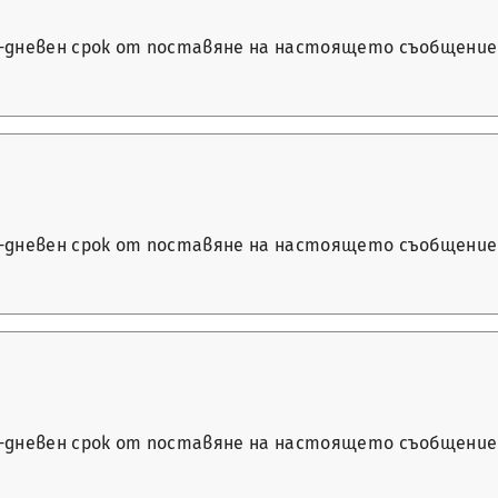
14-дневен срок от поставяне на настоящето съобщение 
14-дневен срок от поставяне на настоящето съобщение 
14-дневен срок от поставяне на настоящето съобщение 