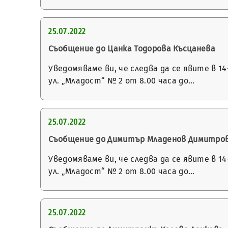
25.07.2022
Съобщение до Цанка Тодорова Късцанева
Уведомяваме ви, че следва да се явите в 
ул. „Младост“ № 2 от 8.00 часа до…
25.07.2022
Съобщение до Димитър Младенов Димитро
Уведомяваме ви, че следва да се явите в 
ул. „Младост“ № 2 от 8.00 часа до…
25.07.2022