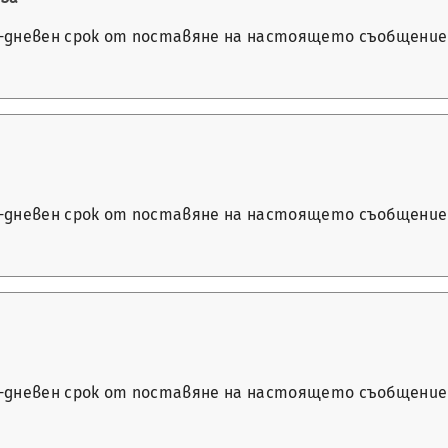
14-дневен срок от поставяне на настоящето съобщение 
14-дневен срок от поставяне на настоящето съобщение 
14-дневен срок от поставяне на настоящето съобщение 