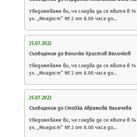
Уведомяваме ви, че следва да се явите в 
ул. „Младост“ № 2 от 8.00 часа до…
25.07.2022
Съобщение до Величко Христов Величков
Уведомяваме ви, че следва да се явите в 
ул. „Младост“ № 2 от 8.00 часа до…
25.07.2022
Съобщение до Стойка Аврамова Валачева
Уведомяваме ви, че следва да се явите в 
ул. „Младост“ № 2 от 8.00 часа до…