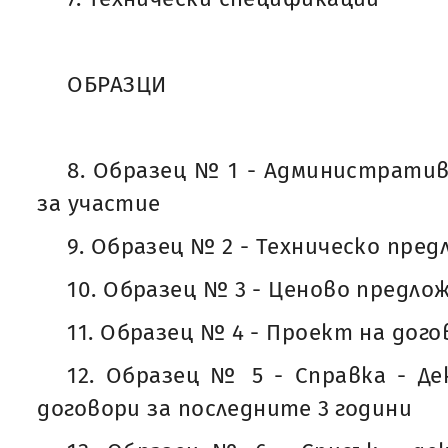
ОБРАЗЦИ
8. Образец № 1 - Административ
за участие
9. Образец № 2 - Техническо пре
10. Образец № 3 - Ценово предло
11. Образец № 4 - Проект на дого
12. Образец № 5 - Справка - Де
договори за последните 3 години