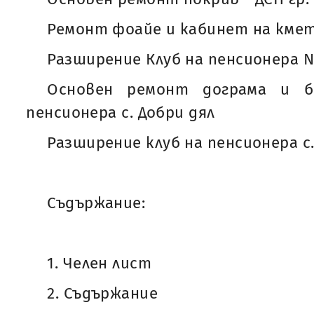
Ремонт фоайе и кабинет на кмет
Разширение Клуб на пенсионера №
Основен ремонт дограма и б
пенсионера с. Добри дял
Разширение клуб на пенсионера с.
Съдържание:
1. Челен лист
2. Съдържание