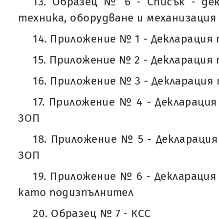
13. Образец № 6 - Списък - де
техника, оборудване и механизация
14. Приложение № 1 - Декларация по
15. Приложение № 2 - Декларация по
16. Приложение № 3 - Декларация по
17. Приложение № 4 - Декларация п
ЗОП
18. Приложение № 5 - Декларация п
ЗОП
19. Приложение № 6 - Декларация 
като подизпълнител
20. Образец № 7 - КСС