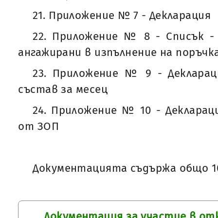
21. Приложение № 7 - Декларация
22. Приложение № 8 - Списък -
ангажирани в изпълнение на поръчк
23. Приложение № 9 - Декларац
състав за месец
24. Приложение № 10 - Декларация 
от ЗОП
Документацията съдържа общо 10
Документация за участие в от