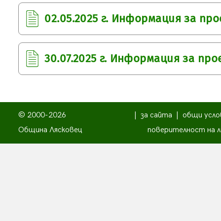
02.05.2025 г. Информация за пр
30.07.2025 г. Информация за пр
© 2000-2026
|
за сайта
|
общи усло
Община Лясковец
поверителност на л