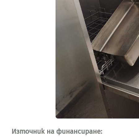
Източник на финансиране: