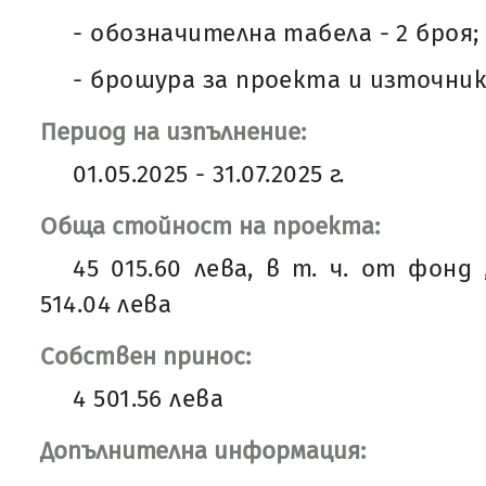
- обозначителна табела - 2 броя
- брошура за проекта и източник
Период на изпълнение:
01.05.2025 - 31.07.2025 г.
Обща стойност на проекта:
45 015.60 лева, в т. ч. от фонд 
514.04 лева
Собствен принос:
4 501.56 лева
Допълнителна информация: