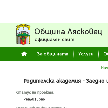
Община Лясковец
официален сайт
За общината
Услуги
О
Нач
Родителска академия - Заедно 
Статус на проекта:
Реализиран