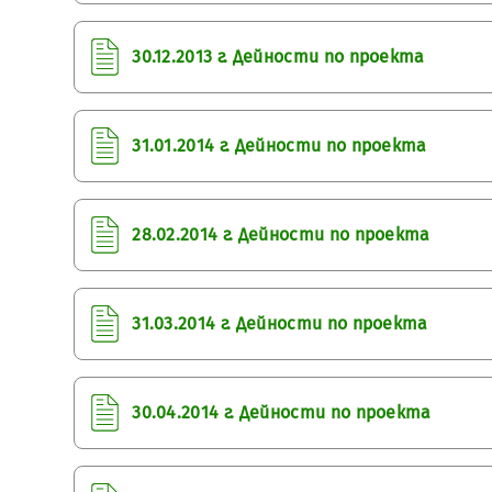
30.12.2013 г. Дейности по проекта
31.01.2014 г. Дейности по проекта
28.02.2014 г. Дейности по проекта
31.03.2014 г. Дейности по проекта
30.04.2014 г. Дейности по проекта