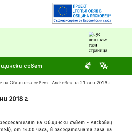
щински съвет
е на Общински съвет - Лясковец на 21 юни 2018 г.
и 2018 г.
председателят на Общински съвет - Лясковец
тък), от 14:00 часа, в заседателната зала на