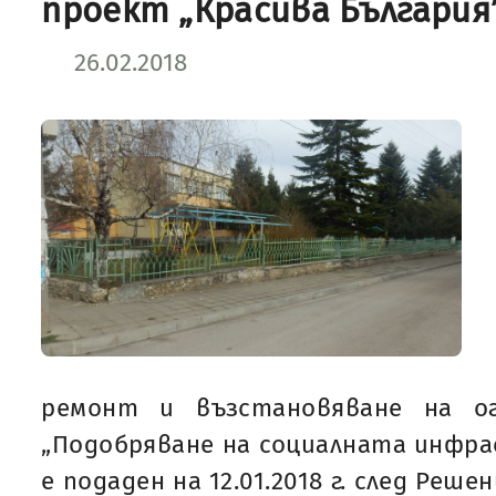
проект „Красива България
26.02.2018
ремонт и възстановяване на о
„Подобряване на социалната инфр
е подаден на 12.01.2018 г. след Решен