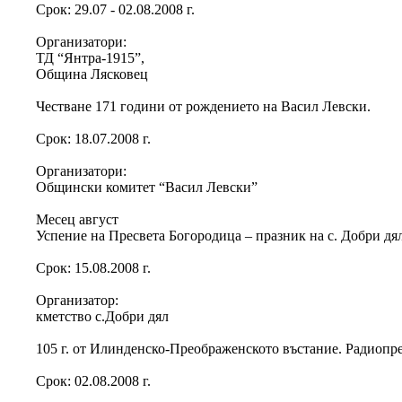
Срок: 29.07 - 02.08.2008 г.
Организатори:
ТД “Янтра-1915”,
Община Лясковец
Честване 171 години от рождението на Васил Левски.
Срок: 18.07.2008 г.
Организатори:
Общински комитет “Васил Левски”
Месец август
Успение на Пресвета Богородица – празник на с. Добри дя
Срок: 15.08.2008 г.
Организатор:
кметство с.Добри дял
105 г. от Илинденско-Преображенското въстание. Радиопр
Срок: 02.08.2008 г.