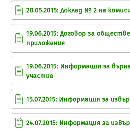
28.05.2015: Доклад № 2 на коми
19.06.2015: Договор за обществ
приложения
19.06.2015: Информация за върн
участие
15.07.2015: Информация за изв
24.07.2015: Информация за изв