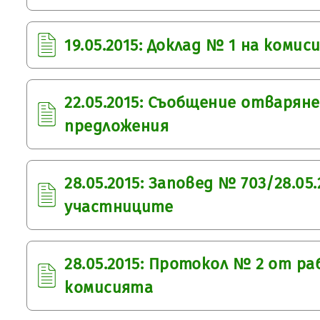
19.05.2015: Доклад № 1 на комис
22.05.2015: Съобщение отваряне
предложения
28.05.2015: Заповед № 703/28.05.
участниците
28.05.2015: Протокол № 2 от р
комисията