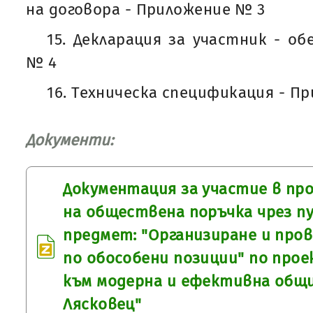
на договора - Приложение № 3
15. Декларация за участник - о
№ 4
16. Техническа спецификация - П
Документи:
Документация за участие в про
на обществена поръчка чрез пу
предмет: "Организиране и пров
по обособени позиции" по прое
към модерна и ефективна общ
Лясковец"