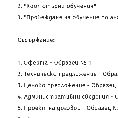
2. "Компютърни обучения"
3. "Провеждане на обучение по ан
Съдържание:
1. Оферта - Образец № 1
2. Техническо предложение - Обр
3. Ценово предложение - Образец
4. Административни сведения - 
5. Проект на договор - Образец 