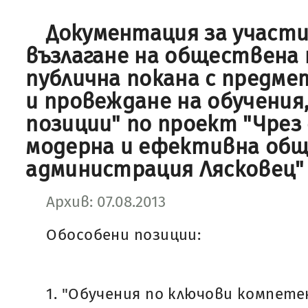
Документация за участи
възлагане на обществена 
публична покана с предме
и провеждане на обучения
позиции" по проект "Чрез
модерна и ефективна общ
администрация Лясковец"
Архив: 07.08.2013
Обособени позиции:
1. "Обучения по ключови компе