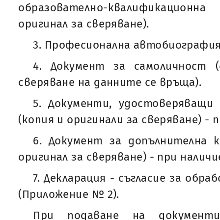
образователно-квалификацион
оригинал за сверяване).
3. Професионална автобиография 
4. Документ за самоличност (
сверяване на данните се връща).
5. Документи, удостоверяващи
(копия и оригинали за сверяване) - 
6. Документ за допълнителна к
оригинал за сверяване) - при наличи
7. Декларация - съгласие за обра
(Приложение № 2).
При подаване на документ