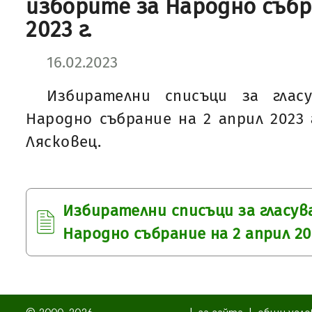
изборите за Народно събр
2023 г.
16.02.2023
Избирателни списъци за глас
Народно събрание на 2 април 2023 
Лясковец.
Избирателни списъци за гласув
Народно събрание на 2 април 202