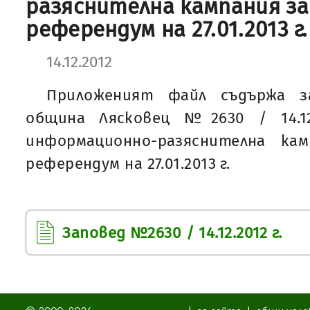
разяснителна кампания за
референдум на 27.01.2013 г.
14.12.2012
Приложеният файл съдържа з
община Лясковец №2630 / 14.12
информационно-разяснителна ка
референдум на 27.01.2013 г.
Заповед №2630 / 14.12.2012 г.