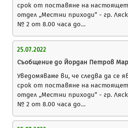
срок от поставяне на настоящет
отдел „Местни приходи“ - гр. Ляс
№ 2 от 8.00 часа до…
25.07.2022
Съобщение до Йордан Петров Ма
Уведомяваме ви, че следва да се я
срок от поставяне на настоящет
отдел „Местни приходи“ - гр. Ляс
№ 2 от 8.00 часа до…