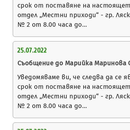
срок от поставяне на настоящет
отдел „Местни приходи“ - гр. Ляс
№ 2 от 8.00 часа до…
25.07.2022
Съобщение до Марийка Маринова 
Уведомяваме ви, че следва да се я
срок от поставяне на настоящет
отдел „Местни приходи“ - гр. Ляс
№ 2 от 8.00 часа до…