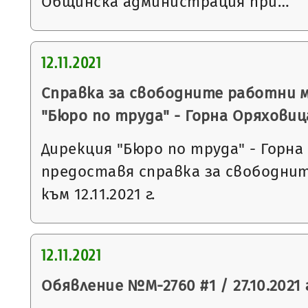
Общинска администрация при…
12.11.2021
Справка за свободните работни 
"Бюро по труда" - Горна Оряховиц
Дирекция "Бюро по труда" - Горна
предоставя справка за свободни
към 12.11.2021 г.
12.11.2021
Обявление №М-2760 #1 / 27.10.2021 г