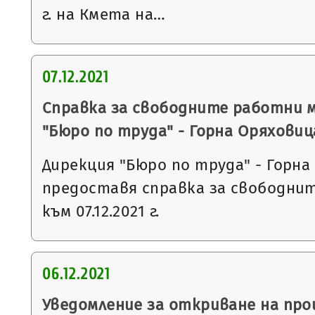
г. на Кмета на…
07.12.2021
Справка за свободните работни 
"Бюро по труда" - Горна Оряховиц
Дирекция "Бюро по труда" - Горна
предоставя справка за свободни
към 07.12.2021 г.
06.12.2021
Уведомление за откриване на пр