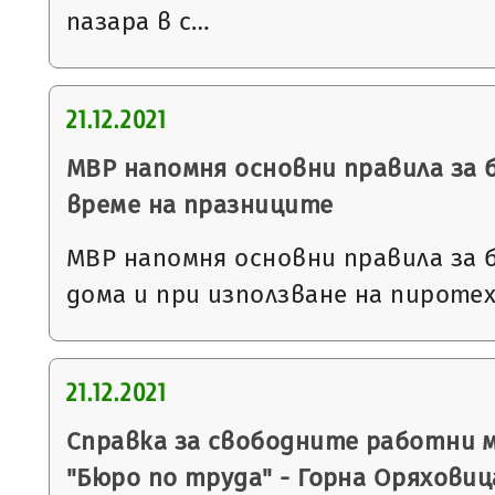
пазара в с…
21.12.2021
МВР напомня основни правила за
време на празниците
МВР напомня основни правила за 
дома и при използване на пиротех
21.12.2021
Справка за свободните работни 
"Бюро по труда" - Горна Оряховиц