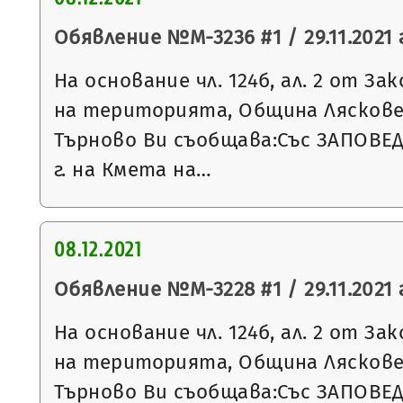
Обявление №М-3236 #1 / 29.11.2021 г
На основание чл. 124б, ал. 2 от З
на територията, Община Ляскове
Търново Ви съобщава:Със ЗАПОВЕД 
г. на Кмета на…
08.12.2021
Обявление №М-3228 #1 / 29.11.2021 г
На основание чл. 124б, ал. 2 от З
на територията, Община Ляскове
Търново Ви съобщава:Със ЗАПОВЕД 