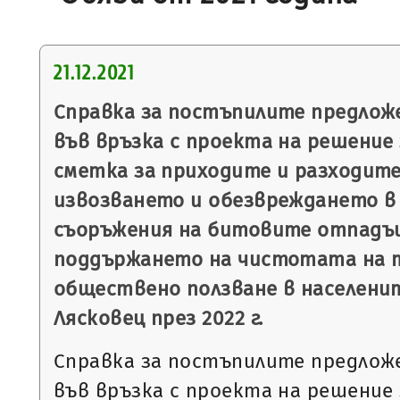
21.12.2021
Справка за постъпилите предлож
във връзка с проекта на решение 
сметка за приходите и разходите
извозването и обезвреждането в 
съоръжения на битовите отпадъц
поддържането на чистотата на 
обществено ползване в населени
Лясковец през 2022 г.
Справка за постъпилите предлож
във връзка с проекта на решение 