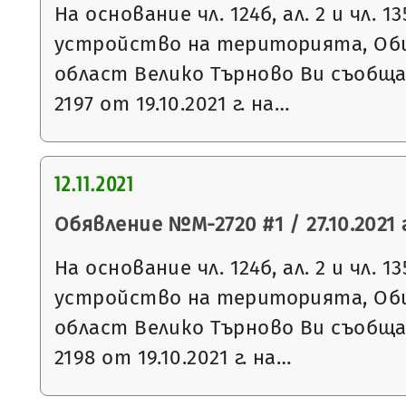
На основание чл. 124б, ал. 2 и чл. 13
устройство на територията, Общ
област Велико Търново Ви съобщ
2197 от 19.10.2021 г. на…
12.11.2021
Обявление №М-2720 #1 / 27.10.2021 г
На основание чл. 124б, ал. 2 и чл. 13
устройство на територията, Общ
област Велико Търново Ви съобщ
2198 от 19.10.2021 г. на…